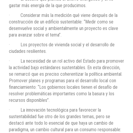
gastar más energía de la que producimos.
· Considerar más la medición qué viene después de la
construcción de un edificio sustentable: “Medir como se
desenvuelve social y ambientalmente un proyecto es clave
para avanzar sobre el tema”.
· Los proyectos de vivienda social y el desarrollo de
ciudades resilientes.
· La necesidad de un rol activo del Estado para promover
la actividad bajo estándares sustentables. En esta dirección,
se remarcó que es preciso coherentizar la política ambiental.
Promover planes y programas para el desarrollo local con
financiamiento: “Los gobiernos locales tienen el desafío de
resolver problemáticas importantes como la basura y los
recursos disponibles”.
· La innovación tecnológica para favorecer la
sustentabilidad fue otro de los grandes temas, pero se
destacó ante todo lo esencial de que haya un cambio de
paradigma, un cambio cultural para un consumo responsable: