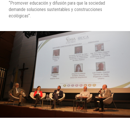
“Promover educación y difusión para que la sociedad
demande soluciones sustentables y construcciones
ecológicas”.