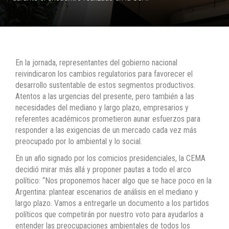
En la jornada, representantes del gobierno nacional
reivindicaron los cambios regulatorios para favorecer el
desarrollo sustentable de estos segmentos productivos.
Atentos a las urgencias del presente, pero también a las
necesidades del mediano y largo plazo, empresarios y
referentes académicos prometieron aunar esfuerzos para
responder a las exigencias de un mercado cada vez más
preocupado por lo ambiental y lo social.
En un año signado por los comicios presidenciales, la CEMA
decidió mirar más allá y proponer pautas a todo el arco
político: “Nos proponemos hacer algo que se hace poco en la
Argentina: plantear escenarios de análisis en el mediano y
largo plazo. Vamos a entregarle un documento a los partidos
políticos que competirán por nuestro voto para ayudarlos a
entender las preocupaciones ambientales de todos los