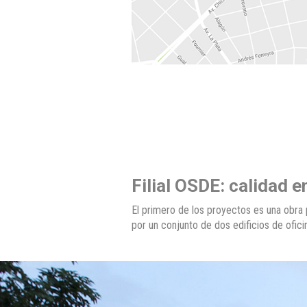
Filial OSDE: calidad e
El primero de los proyectos es una obra
por un conjunto de dos edificios de ofic