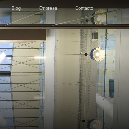
Blog
Empresa
Contacto