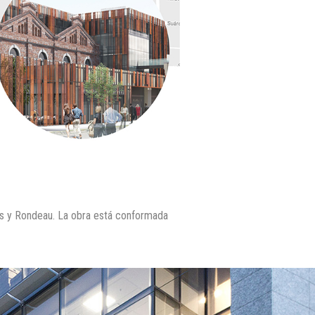
os y Rondeau. La obra está conformada