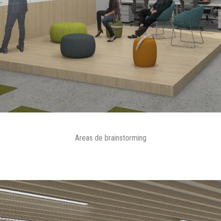
Areas de brainstorming