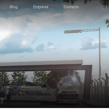
Blog
Empresa
Contacto