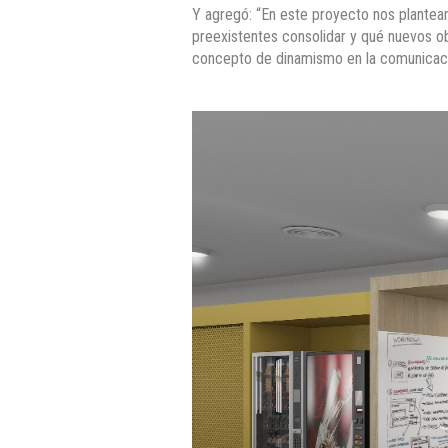
Y agregó: “En este proyecto nos plantea
preexistentes consolidar y qué nuevos obj
concepto de dinamismo en la comunicación