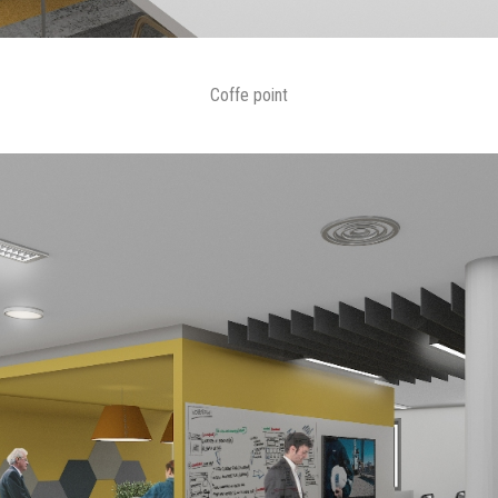
Coffe point