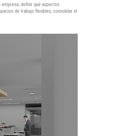
o empresa; definir qué aspectos
acios de trabajo flexibles, consolidar el