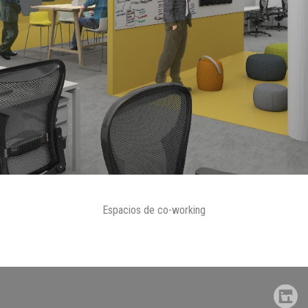
Espacios de co-working