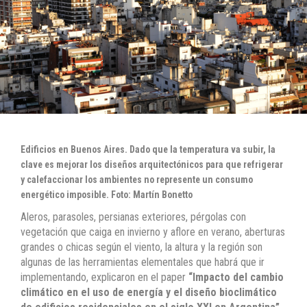
Edificios en Buenos Aires. Dado que la temperatura va subir, la
clave es mejorar los diseños arquitectónicos para que refrigerar
y calefaccionar los ambientes no represente un consumo
energético imposible. Foto: Martín Bonetto
Aleros, parasoles, persianas exteriores, pérgolas con
vegetación que caiga en invierno y aflore en verano, aberturas
grandes o chicas según el viento, la altura y la región son
algunas de las herramientas elementales que habrá que ir
implementando, explicaron en el paper
“Impacto del cambio
climático en el uso de energía y el diseño bioclimático