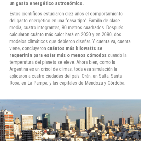
un gasto energético astronómico.
Estos científicos estudiaron diez años el comportamiento
del gasto energético en una “casa tipo”. Familia de clase
media, cuatro integrantes, 80 metros cuadrados. Después
calcularon cuánto más calor hará en 2050 y en 2080, dos
modelos climáticos que debieron diseñar. Y cuenta va, cuenta
viene, concluyeron
cuántos más kilowatts se
requerirán para estar más o menos cómodos
cuando la
temperatura del planeta se eleve. Ahora bien, como la
Argentina es un crisol de climas, toda esa simulación la
aplicaron a cuatro ciudades del país: Orán, en Salta; Santa
Rosa, en La Pampa; y las capitales de Mendoza y Córdoba.