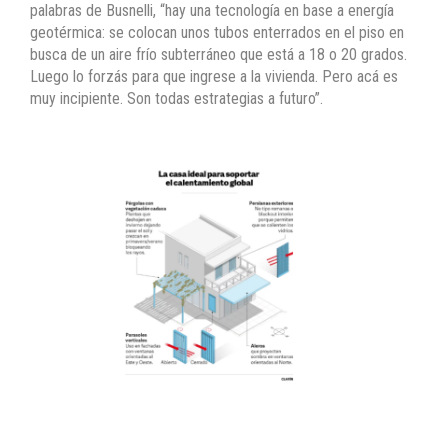
palabras de Busnelli, “hay una tecnología en base a energía
geotérmica: se colocan unos tubos enterrados en el piso en
busca de un aire frío subterráneo que está a 18 o 20 grados.
Luego lo forzás para que ingrese a la vivienda. Pero acá es
muy incipiente. Son todas estrategias a futuro”.