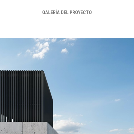
GALERÍA DEL PROYECTO