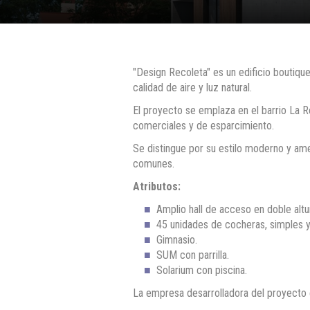
"Design Recoleta" es un edificio boutiq
calidad de aire y luz natural.
El proyecto se emplaza en el barrio La R
comerciales y de esparcimiento.
Se distingue por su estilo moderno y am
comunes.
Atributos:
Amplio hall de acceso en doble altu
45 unidades de cocheras, simples y
Gimnasio.
SUM con parrilla.
Solarium con piscina.
La empresa desarrolladora del proyecto 