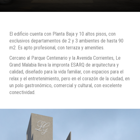
El edificio cuenta con Planta Baja y 10 altos pisos, con
exclusivos departamentos de 2 y 3 ambientes de hasta 90
m2. Es apto profesional, con terraza y amenities.
Cercano al Parque Centenario y la Avenida Corrientes, Le
Grand Malabia lleva la impronta ESARQ de arquitectura y
calidad, diseñado para la vida familiar, con espacios para el
relax y el entretenimiento, pero en el corazón de la ciudad, en
un polo gastronómico, comercial y cultural, con excelente
conectividad.