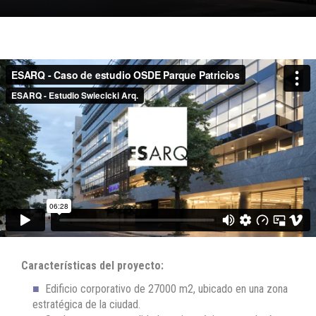
Características del proyecto:
Edificio corporativo de 27000 m2, ubicado en una zona
estratégica de la ciudad.