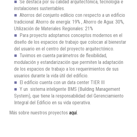
Se destaca por su calidad arquitectónica, tecnología e
instalaciones sustentables.
Ahorros del conjunto edilicio con respecto a un edificio
tradicional: Ahorro de energía: 19% , Ahorro de Agua: 30%,
Utilización de Materiales Regionales: 21%
Para proyecto adoptamos conceptos modernos en el
diseño de los espacios de trabajo que colocan al bienestar
del usuario en el centro del proyecto arquitectónico.
Tuvimos en cuenta parámetros de flexibilidad,
modulación y estandarización que permiten la adaptación
de los espacios de trabajo a los requerimientos de sus
usuarios durante la vida útil del edificio.
El edificio cuenta con un data center TIER III
Y un sistema inteligente BMS (Building Management
System), que tiene la responsabilidad del Gerenciamiento
Integral del Edificio en su vida operativa.
Más sobre nuestros proyectos
aquí.