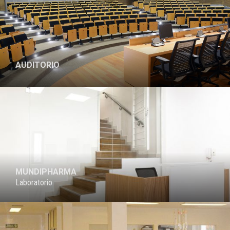
AUDITORIO
MUNDIPHARMA
Laboratorio