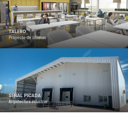
TALERO
Proyecto de oficinas
SEÑAL PICADA
Arquitectura industrial