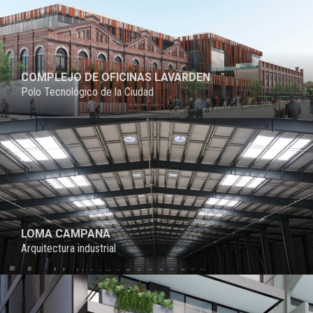
COMPLEJO DE OFICINAS LAVARDEN
Polo Tecnológico de la Ciudad
LOMA CAMPANA
Arquitectura industrial