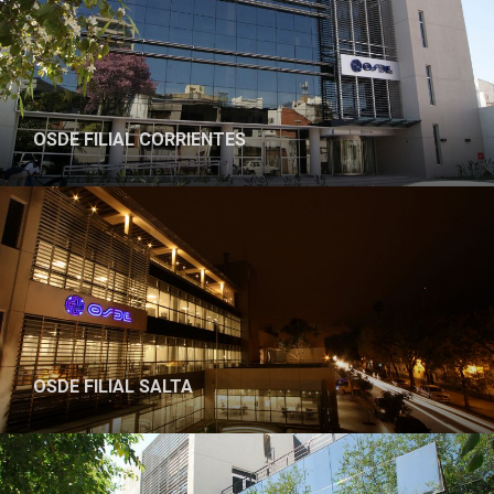
OSDE FILIAL CORRIENTES
OSDE FILIAL SALTA