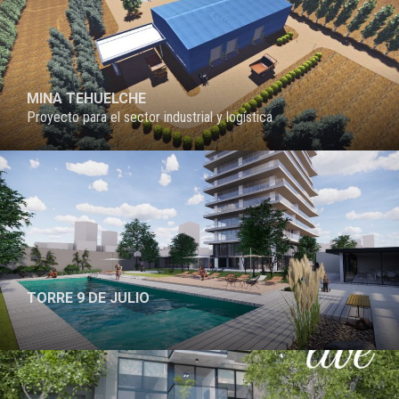
MINA TEHUELCHE
Proyecto para el sector industrial y logística
TORRE 9 DE JULIO