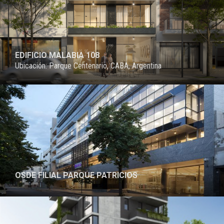
EDIFICIO MALABIA 108
Ubicación: Parque Centenario, CABA, Argentina
OSDE FILIAL PARQUE PATRICIOS