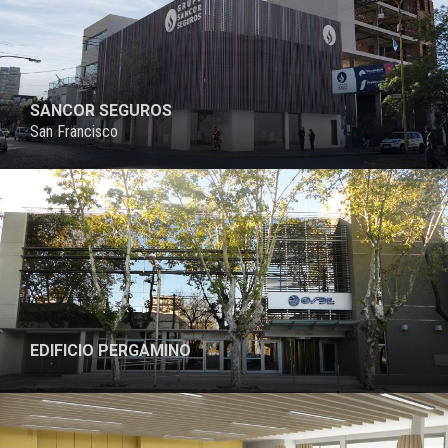
SANCOR SEGUROS
San Francisco
EDIFICIO PERGAMINO