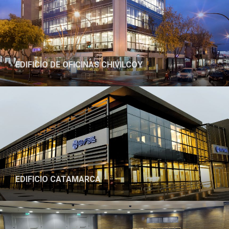
EDIFICIO DE OFICINAS CHIVILCOY
EDIFICIO CATAMARCA