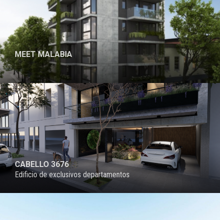
MEET MALABIA
CABELLO 3676
Edificio de exclusivos departamentos