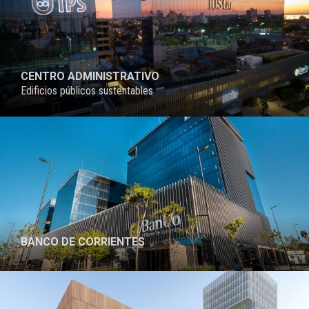
CENTRO ADMINISTRATIVO
Edificios públicos sustentables
BANCO DE CORRIENTES