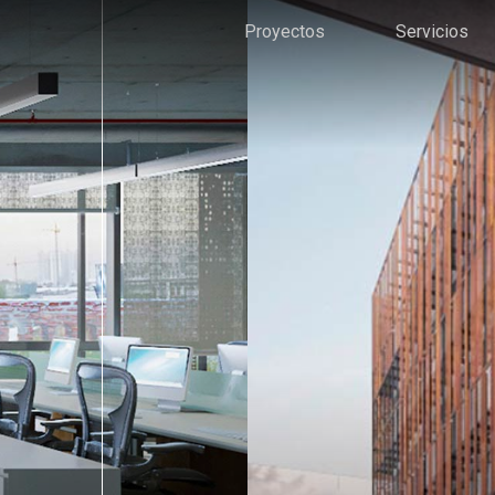
Proyectos
Servicios