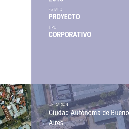
ESTADO
PROYECTO
TIPO
CORPORATIVO
UBICACIÓN
Ciudad Autónoma de Bueno
Aires