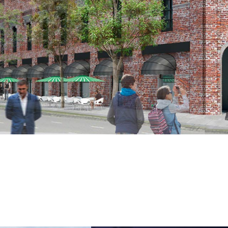
PROYECTO