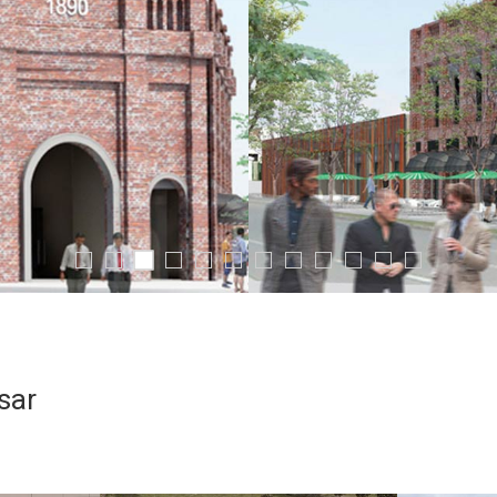
sar
PROYECTO
PROYECTO