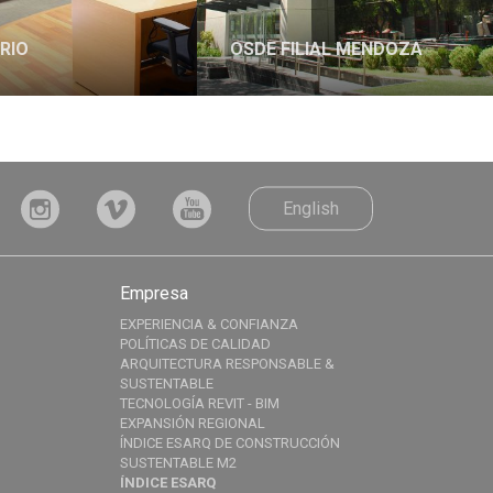
RIO
OSDE FILIAL MENDOZA
English
Empresa
EXPERIENCIA & CONFIANZA
POLÍTICAS DE CALIDAD
ARQUITECTURA RESPONSABLE &
SUSTENTABLE
TECNOLOGÍA REVIT - BIM
EXPANSIÓN REGIONAL
ÍNDICE ESARQ DE CONSTRUCCIÓN
SUSTENTABLE M2
ÍNDICE ESARQ