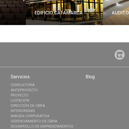
EDIFICIO CATAMARCA
AUDITO
Servicios
Blog
CONSULTORÍA
ANTEPROYECTO
PROYECTO
LICITACIÓN
DIRECCIÓN DE OBRA
INTERIORISMO
IMAGEN CORPORATIVA
GERENCIAMIENTO DE OBRA
DESARROLLO DE EMPRENDIMIENTOS