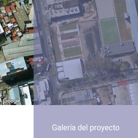
Galería del proyecto