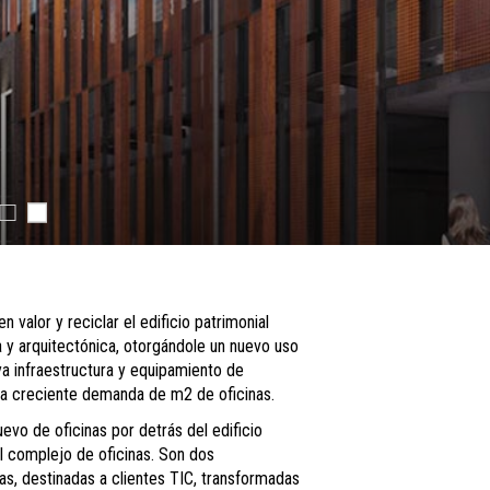
 valor y reciclar el edificio patrimonial
a y arquitectónica, otorgándole un nuevo uso
a infraestructura y equipamiento de
 la creciente demanda de m2 de oficinas.
evo de oficinas por detrás del edificio
el complejo de oficinas. Son dos
, destinadas a clientes TIC, transformadas