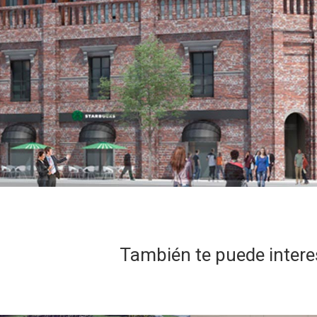
También te puede intere
PROYECTO
PROYECTO