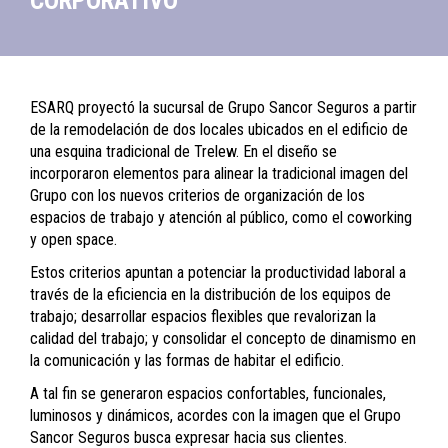
CORPORATIVO
ESARQ proyectó la sucursal de Grupo Sancor Seguros a partir
de la remodelación de dos locales ubicados en el edificio de
una esquina tradicional de Trelew. En el diseño se
incorporaron elementos para alinear la tradicional imagen del
Grupo con los nuevos criterios de organización de los
espacios de trabajo y atención al público, como el
coworking
y
open space.
Estos criterios apuntan a potenciar la productividad laboral a
través de la eficiencia en la distribución de los equipos de
trabajo; desarrollar espacios flexibles que revalorizan la
calidad del trabajo; y consolidar el concepto de dinamismo en
la comunicación y las formas de habitar el edificio.
A tal fin se generaron espacios confortables, funcionales,
luminosos y dinámicos, acordes con la imagen que el Grupo
Sancor Seguros busca expresar hacia sus clientes.