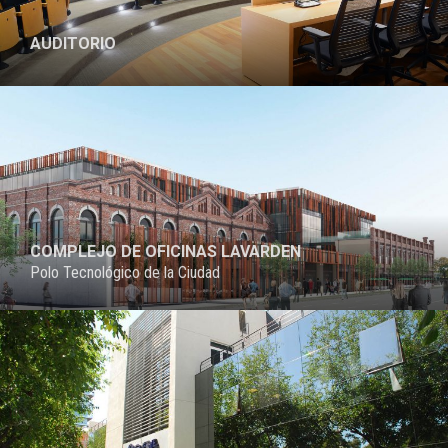
AUDITORIO
PROYECTO
COMPLEJO DE OFICINAS LAVARDEN
Polo Tecnológico de la Ciudad
PROYECTO