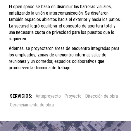
El
open space
se basó en disminuir las barreras visuales,
enfatizando la unión e intercomunicación. Se diseñaron
también espacios abiertos hacia el exterior y hacia los patios.
La sucursal logró equilibrar el concepto de apertura total y
una necesaria cuota de privacidad para los puestos que lo
requieren.
Además, se proyectaron áreas de encuentro integradas para
los empleados, zonas de encuentro informal, salas de
reuniones y un comedor, espacios colaborativos que
promueven la dinámica de trabajo.
SERVICIOS:
Anteproyecto
Proyecto
Dirección de obra
Gerenciamiento de obra