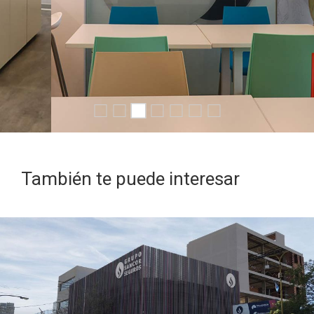
También te puede interesar
PROYECTO