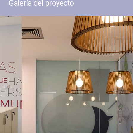
Galería del proyecto