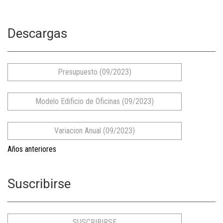
Descargas
Presupuesto (09/2023)
Modelo Edificio de Oficinas (09/2023)
Variacion Anual (09/2023)
Años anteriores
12/2017
Suscribirse
12/2018
12/2019
SUSCRIBIRSE