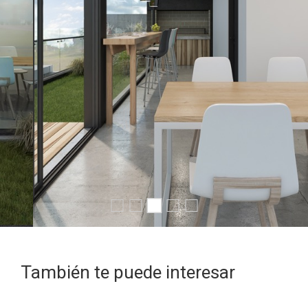
También te puede interesar
PROYECTO