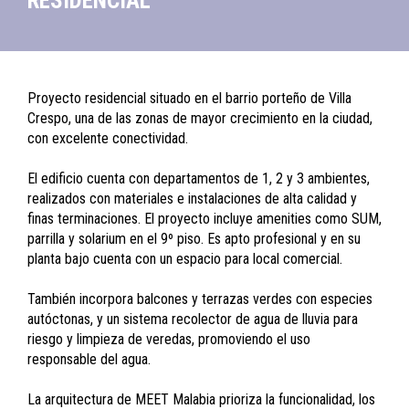
RESIDENCIAL
Proyecto residencial situado en el barrio porteño de Villa
Crespo, una de las zonas de mayor crecimiento en la ciudad,
con excelente conectividad.
El edificio cuenta con departamentos de 1, 2 y 3 ambientes,
realizados con materiales e instalaciones de alta calidad y
finas terminaciones. El proyecto incluye amenities como SUM,
parrilla y solarium en el 9º piso. Es apto profesional y en su
planta bajo cuenta con un espacio para local comercial.
También incorpora balcones y terrazas verdes con especies
autóctonas, y un sistema recolector de agua de lluvia para
riesgo y limpieza de veredas, promoviendo el uso
responsable del agua.
La arquitectura de MEET Malabia prioriza la funcionalidad, los