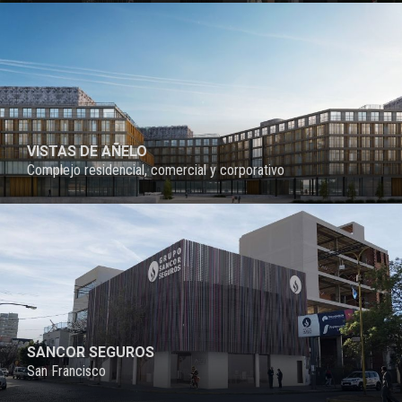
VISTAS DE AÑELO
Complejo residencial, comercial y corporativo
PROYECTO
SANCOR SEGUROS
San Francisco