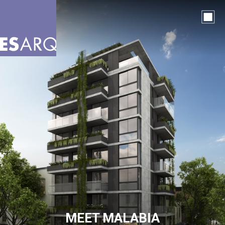
MEET MALABIA