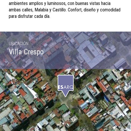
ambientes amplios y luminosos, con buenas vistas hacia
ambas calles, Malabia y Castillo. Confort, diseño y comodidad
para disfrutar cada día.
UBICACIÓN
Villa Crespo