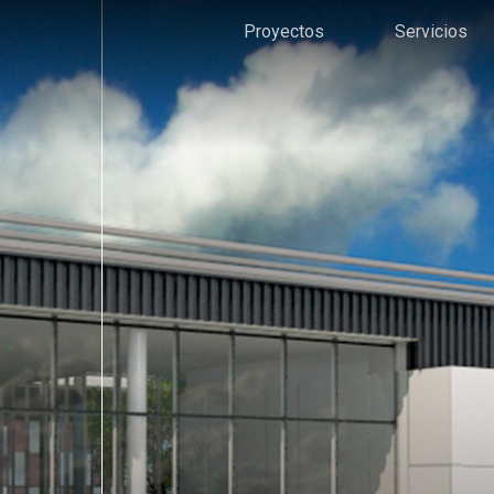
Proyectos
Servicios