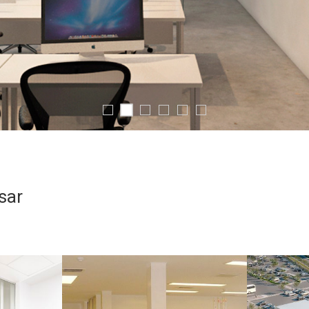
sar
PROYECTO
PROYECTO