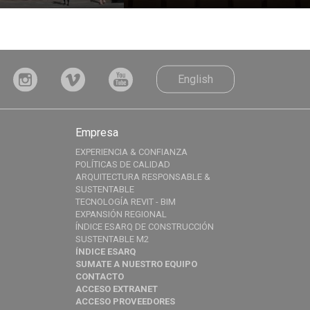
English
Empresa
EXPERIENCIA & CONFIANZA
POLÍTICAS DE CALIDAD
ARQUITECTURA RESPONSABLE &
SUSTENTABLE
TECNOLOGÍA REVIT - BIM
EXPANSIÓN REGIONAL
ÍNDICE ESARQ DE CONSTRUCCIÓN
SUSTENTABLE M2
ÍNDICE ESARQ
SUMATE A NUESTRO EQUIPO
CONTACTO
ACCESO EXTRANET
ACCESO PROVEEDORES