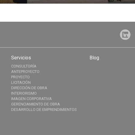
Servicios
Blog
CONSULTORÍA
ANTEPROYECTO
PROYECTO
LICITACIÓN
DIRECCIÓN DE OBRA
INTERIORISMO
IMAGEN CORPORATIVA
GERENCIAMIENTO DE OBRA
DESARROLLO DE EMPRENDIMIENTOS