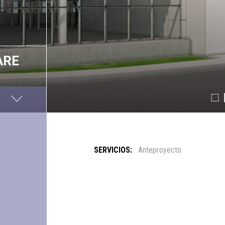
ARE
SERVICIOS:
Anteproyecto