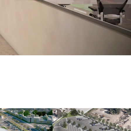
PROYECTO