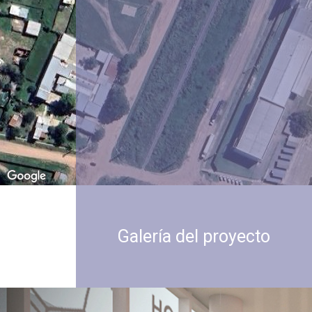
Galería del proyecto