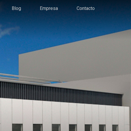
Blog
Empresa
Contacto