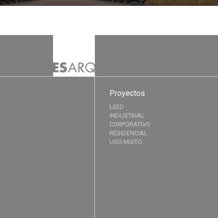
Proyectos
LEED
INDUSTRIAL
CORPORATIVO
RESIDENCIAL
USO MIXTO