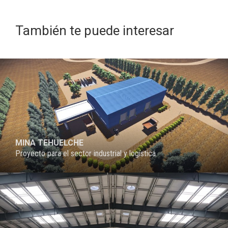
También te puede interesar
PROYECTO
MINA TEHUELCHE
Proyecto para el sector industrial y logística
PROYECTO