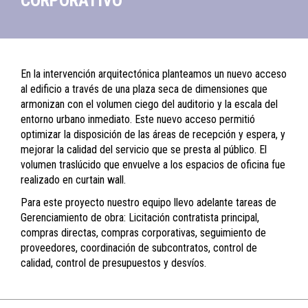
CORPORATIVO
En la intervención arquitectónica planteamos un nuevo acceso
al edificio a través de una plaza seca de dimensiones que
armonizan con el volumen ciego del auditorio y la escala del
entorno urbano inmediato. Este nuevo acceso permitió
optimizar la disposición de las áreas de recepción y espera, y
mejorar la calidad del servicio que se presta al público. El
volumen traslúcido que envuelve a los espacios de oficina fue
realizado en
curtain wall.
Para este proyecto nuestro equipo llevo adelante tareas de
Gerenciamiento de obra: Licitación contratista principal,
compras directas, compras corporativas, seguimiento de
proveedores, coordinación de subcontratos, control de
calidad, control de presupuestos y desvíos.