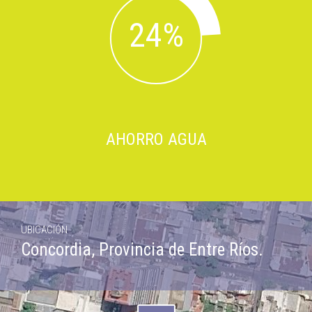
AHORRO AGUA
UBICACIÓN
Concordia, Provincia de Entre Ríos.