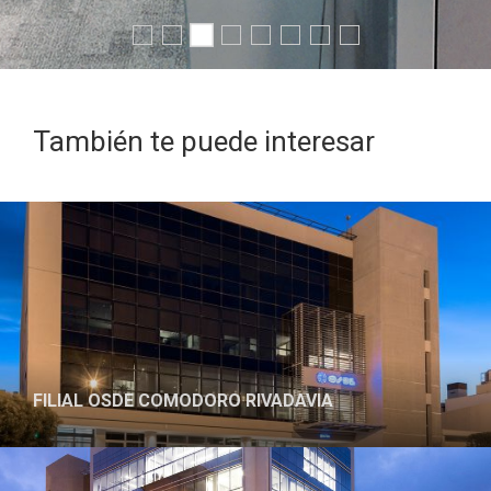
También te puede interesar
PROYECTO
FILIAL OSDE COMODORO RIVADAVIA
PROYECTO