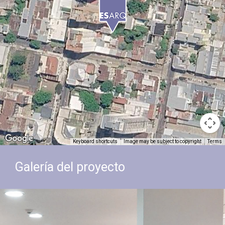
Keyboard shortcuts
Image may be subject to copyright
Terms
Galería del proyecto