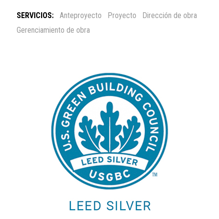
SERVICIOS:
Anteproyecto
Proyecto
Dirección de obra
Gerenciamiento de obra