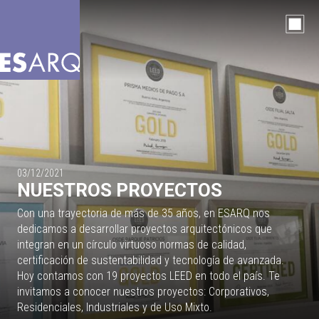
03/12/2021
NUESTROS PROYECTOS
Con una trayectoria de más de 35 años, en ESARQ nos
dedicamos a desarrollar proyectos arquitectónicos que
integran en un círculo virtuoso normas de calidad,
certificación de sustentabilidad y tecnología de avanzada.
Hoy contamos con 19 proyectos LEED en todo el país. Te
invitamos a conocer nuestros proyectos: Corporativos,
Residenciales, Industriales y de Uso Mixto.