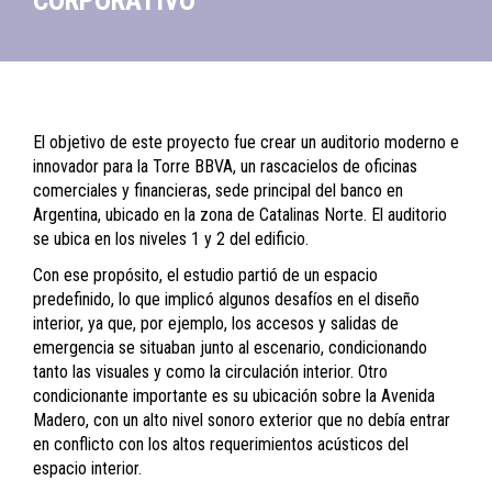
CORPORATIVO
El objetivo de este proyecto fue crear un auditorio moderno e
innovador para la Torre BBVA, un rascacielos de oficinas
comerciales y financieras, sede principal del banco en
Argentina, ubicado en la zona de Catalinas Norte. El auditorio
se ubica en los niveles 1 y 2 del edificio.
Con ese propósito, el estudio partió de un espacio
predefinido, lo que implicó algunos desafíos en el diseño
interior, ya que, por ejemplo, los accesos y salidas de
emergencia se situaban junto al escenario, condicionando
tanto las visuales y como la circulación interior. Otro
condicionante importante es su ubicación sobre la Avenida
Madero, con un alto nivel sonoro exterior que no debía entrar
en conflicto con los altos requerimientos acústicos del
espacio interior.