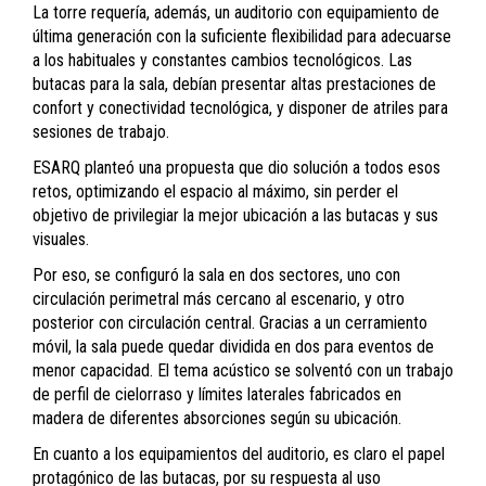
La torre requería, además, un auditorio con equipamiento de
última generación con la suficiente flexibilidad para adecuarse
a los habituales y constantes cambios tecnológicos. Las
butacas para la sala, debían presentar altas prestaciones de
confort y conectividad tecnológica, y disponer de atriles para
sesiones de trabajo.
ESARQ planteó una propuesta que dio solución a todos esos
retos, optimizando el espacio al máximo, sin perder el
objetivo de privilegiar la mejor ubicación a las butacas y sus
visuales.
Por eso, se configuró la sala en dos sectores, uno con
circulación perimetral más cercano al escenario, y otro
posterior con circulación central. Gracias a un cerramiento
móvil, la sala puede quedar dividida en dos para eventos de
menor capacidad. El tema acústico se solventó con un trabajo
de perfil de cielorraso y límites laterales fabricados en
madera de diferentes absorciones según su ubicación.
En cuanto a los equipamientos del auditorio, es claro el papel
protagónico de las butacas, por su respuesta al uso