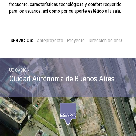
frecuente, características tecnológicas y confort requerido
para los usuarios, así como por su aporte estético a la sala.
SERVICIOS:
Anteproyecto
Proyecto
Dirección de obra
UBICACIÓN
Ciudad Autónoma de Buenos Aires