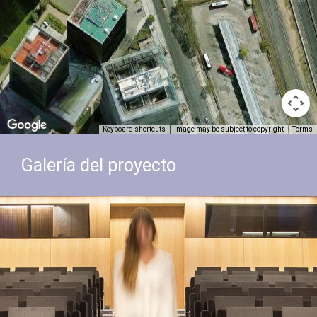
Keyboard shortcuts
Image may be subject to copyright
Terms
Galería del proyecto