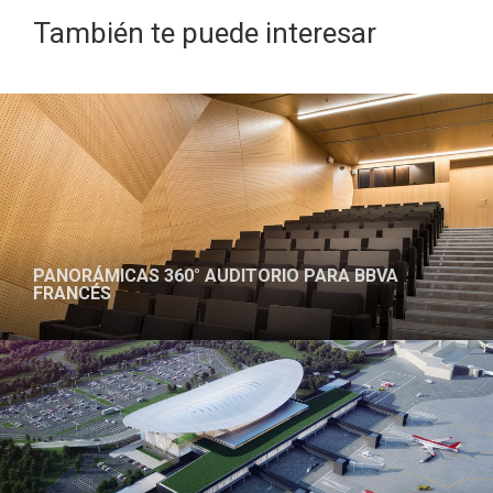
También te puede interesar
ARTICULO
PANORÁMICAS 360° AUDITORIO PARA BBVA
FRANCÉS
PROYECTO