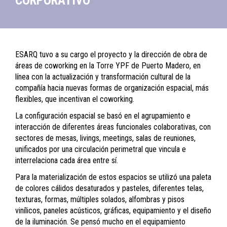
CORPORATIVO
ESARQ tuvo a su cargo el proyecto y la dirección de obra de
áreas de coworking en la Torre YPF de Puerto Madero, en
línea con la actualización y transformación cultural de la
compañía hacia nuevas formas de organización espacial, más
flexibles, que incentivan el coworking.
La configuración espacial se basó en el agrupamiento e
interacción de diferentes áreas funcionales colaborativas, con
sectores de mesas, livings, meetings, salas de reuniones,
unificados por una circulación perimetral que vincula e
interrelaciona cada área entre sí.
Para la materialización de estos espacios se utilizó una paleta
de colores cálidos desaturados y pasteles, diferentes telas,
texturas, formas, múltiples solados, alfombras y pisos
vinílicos, paneles acústicos, gráficas, equipamiento y el diseño
de la iluminación. Se pensó mucho en el equipamiento