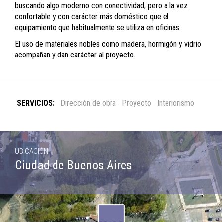
buscando algo moderno con conectividad, pero a la vez
confortable y con carácter más doméstico que el
equipamiento que habitualmente se utiliza en oficinas.
El uso de materiales nobles como madera, hormigón y vidrio
acompañan y dan carácter al proyecto.
SERVICIOS:
Dirección de obra
Proyecto
Interiorismo
UBICACIÓN
Ciudad de Buenos Aires