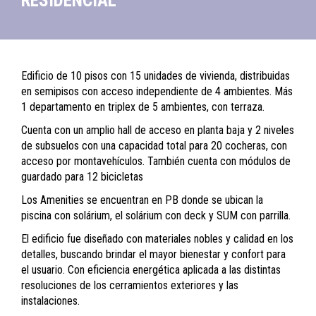
RESIDENCIAL
Edificio de 10 pisos con 15 unidades de vivienda, distribuidas
en semipisos con acceso independiente de 4 ambientes. Más
1 departamento en triplex de 5 ambientes, con terraza.
Cuenta con un amplio hall de acceso en planta baja y 2 niveles
de subsuelos con una capacidad total para 20 cocheras, con
acceso por montavehículos. También cuenta con módulos de
guardado para 12 bicicletas
Los Amenities se encuentran en PB donde se ubican la
piscina con solárium, el solárium con deck y SUM con parrilla.
El edificio fue diseñado con materiales nobles y calidad en los
detalles, buscando brindar el mayor bienestar y confort para
el usuario. Con eficiencia energética aplicada a las distintas
resoluciones de los cerramientos exteriores y las
instalaciones.