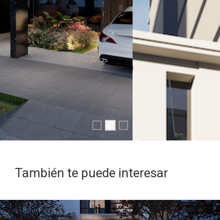
También te puede interesar
PROYECTO