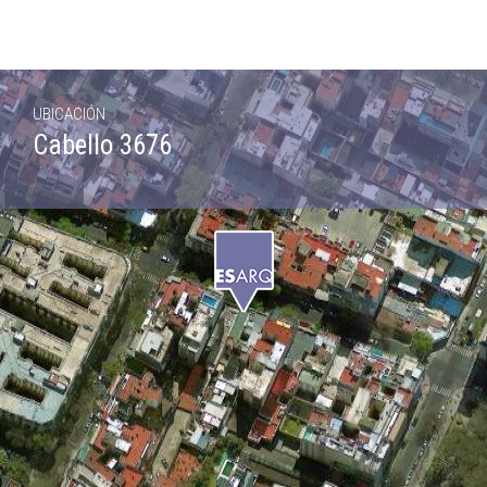
UBICACIÓN
Cabello 3676