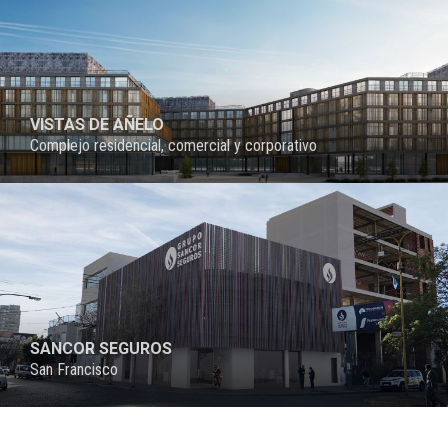
VISTAS DE AÑELO
Complejo residencial, comercial y corporativo
PROYECTO
SANCOR SEGUROS
San Francisco