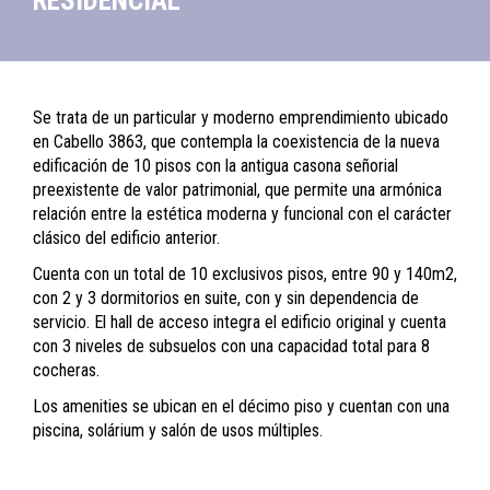
RESIDENCIAL
Se trata de un particular y moderno emprendimiento ubicado
en Cabello 3863, que contempla la coexistencia de la nueva
edificación de 10 pisos con la antigua casona señorial
preexistente de valor patrimonial, que permite una armónica
relación entre la estética moderna y funcional con el carácter
clásico del edificio anterior.
Cuenta con un total de 10 exclusivos pisos, entre 90 y 140m2,
con 2 y 3 dormitorios en suite, con y sin dependencia de
servicio. El hall de acceso integra el edificio original y cuenta
con 3 niveles de subsuelos con una capacidad total para 8
cocheras.
Los amenities se ubican en el décimo piso y cuentan con una
piscina, solárium y salón de usos múltiples.