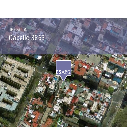
UBICACIÓN
Cabello 3863