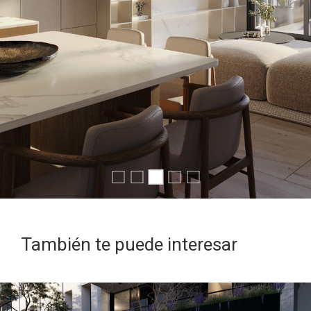
También te puede interesar
PROYECTO