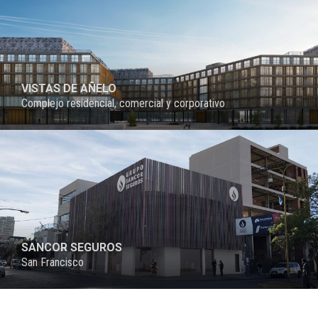
VISTAS DE AÑELO
Complejo residencial, comercial y corporativo
PROYECTO
SANCOR SEGUROS
San Francisco