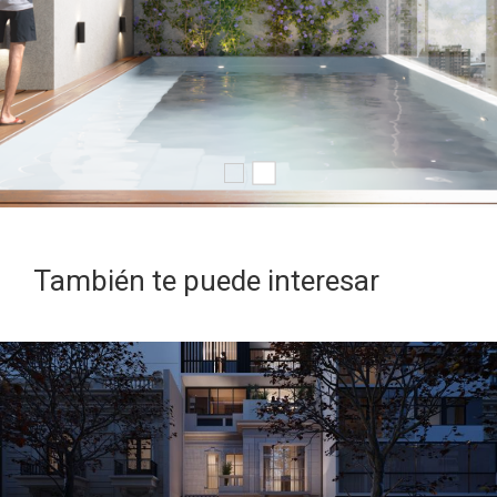
También te puede interesar
PROYECTO