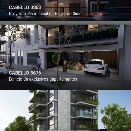
CABELLO 3863
Proyecto Residencial en Palermo Chico
PROYECTO
CABELLO 3676
Edificio de exclusivos departamentos
PROYECTO