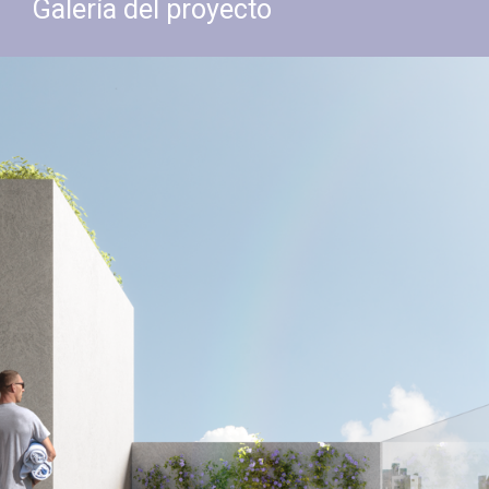
Galería del proyecto