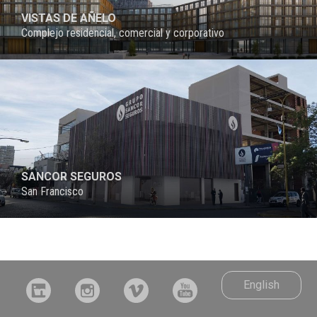
VISTAS DE AÑELO
Complejo residencial, comercial y corporativo
PROYECTO
SANCOR SEGUROS
San Francisco
English