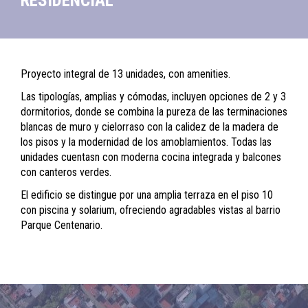
RESIDENCIAL
Proyecto integral de 13 unidades, con amenities.
Las tipologías, amplias y cómodas, incluyen opciones de 2 y 3
dormitorios, donde se combina la pureza de las terminaciones
blancas de muro y cielorraso con la calidez de la madera de
los pisos y la modernidad de los amoblamientos. Todas las
unidades cuentasn con moderna cocina integrada y balcones
con canteros verdes.
El edificio se distingue por una amplia terraza en el piso 10
con piscina y solarium, ofreciendo agradables vistas al barrio
Parque Centenario.