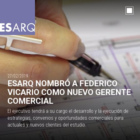
27/02/2019
ESARQ NOMBRÓ A FEDERICO
VICARIO COMO NUEVO GERENTE
COMERCIAL
El ejecutivo tendrá a su cargo el desarrollo y la ejecución de
estrategias, convenios y oportunidades comerciales para
actuales y nuevos clientes del estudio.