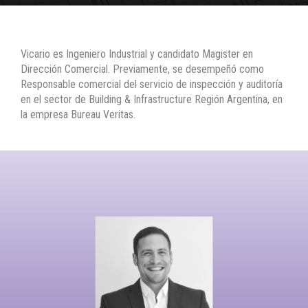
Vicario es Ingeniero Industrial y candidato Magister en
Dirección Comercial. Previamente, se desempeñó como
Responsable comercial del servicio de inspección y auditoría
en el sector de Building & Infrastructure Región Argentina, en
la empresa Bureau Veritas.