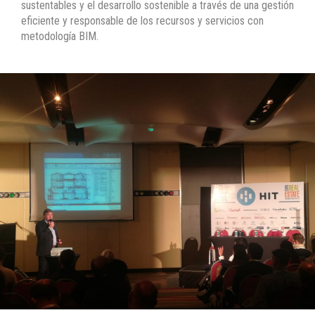
sustentables y el desarrollo sostenible a través de una gestión
eficiente y responsable de los recursos y servicios con
metodología BIM.