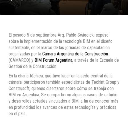
El pasado 5 de septiembre Arq. Pablo Swiecicki expuso
sobre la implementación de la tecnología BIM en el diseño
sustentable, en el marco de las jornadas de capacitación
organizadas por la
Cámara Argentina de la Construcción
(CAMARCO) y
BIM Forum Argentina,
a través de la Escuela de
Gestión de la Construcción.
En la charla técnica, que tuvo lugar en la sede central de la
cámara, participaron también especialistas de Techint Group y
Construsoft, quienes disertaron sobre cómo se trabaja con
BIM en Argentina. Se compartieron algunos casos de estudio
y desarrollos actuales vinculados a BIM, a fin de conocer más
en profundidad los avances de estas tecnologías y prácticas
en el país.