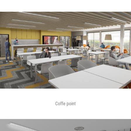
Coffe point