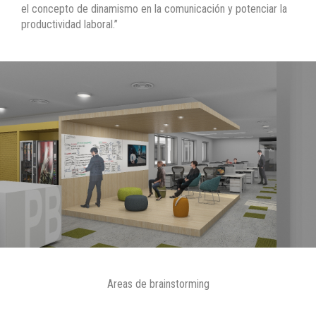
el concepto de dinamismo en la comunicación y potenciar la
productividad laboral.”
Areas de brainstorming