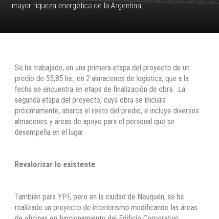
mayor riqueza energética de la Argentina.
Se ha trabajado, en una primera etapa del proyecto de un
predio de 55,85 ha., en 2 almacenes de logística, que a la
fecha se encuentra en etapa de finalización de obra. La
segunda etapa del proyecto, cuya obra se iniciará
próximamente, abarca el resto del predio, e incluye diversos
almacenes y áreas de apoyo para el personal que se
desempeña en el lugar.
Revalorizar lo existente
También para YPF, pero en la ciudad de Neuquén, se ha
realizado un proyecto de interiorismo modificando las áreas
de oficinas en funcionamiento del Edificio Corporativo,