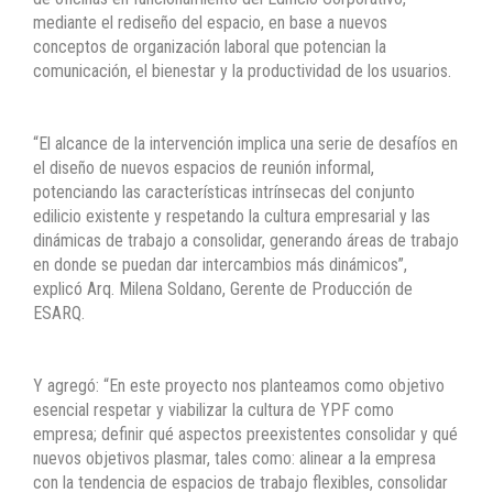
mediante el rediseño del espacio, en base a nuevos
conceptos de organización laboral que potencian la
comunicación, el bienestar y la productividad de los usuarios.
“El alcance de la intervención implica una serie de desafíos en
el diseño de nuevos espacios de reunión informal,
potenciando las características intrínsecas del conjunto
edilicio existente y respetando la cultura empresarial y las
dinámicas de trabajo a consolidar, generando áreas de trabajo
en donde se puedan dar intercambios más dinámicos”,
explicó Arq. Milena Soldano, Gerente de Producción de
ESARQ.
Y agregó: “En este proyecto nos planteamos como objetivo
esencial respetar y viabilizar la cultura de YPF como
empresa; definir qué aspectos preexistentes consolidar y qué
nuevos objetivos plasmar, tales como: alinear a la empresa
con la tendencia de espacios de trabajo flexibles, consolidar