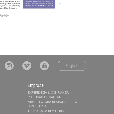
English
Empresa
EXPERIENCIA & CONFIANZA
POLÍTICAS DE CALIDAD
ARQUITECTURA RESPONSABLE &
SUSTENTABLE
TECNOLOGÍA REVIT - BIM