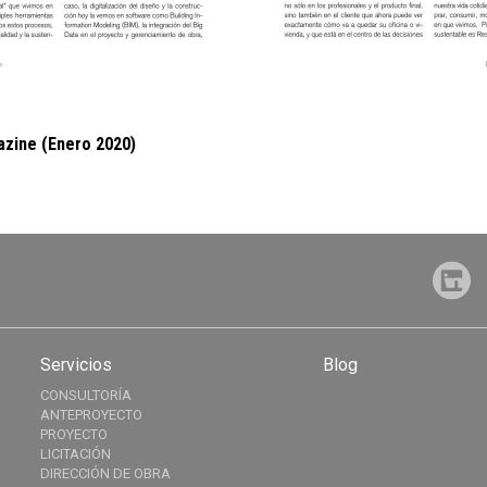
zine (Enero 2020)
Servicios
Blog
CONSULTORÍA
ANTEPROYECTO
PROYECTO
LICITACIÓN
DIRECCIÓN DE OBRA