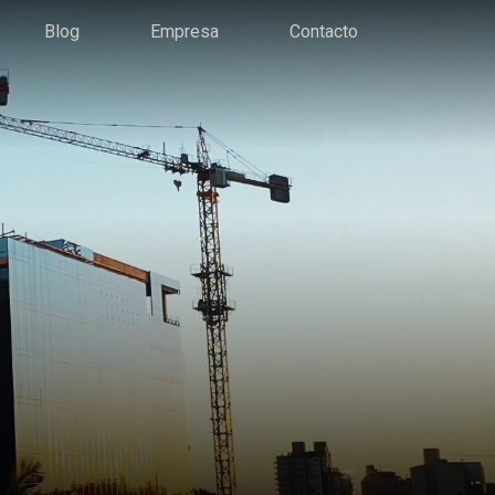
Blog
Empresa
Contacto