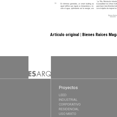
Artículo original |
Bienes Raíces Maga
Proyectos
LEED
INDUSTRIAL
CORPORATIVO
RESIDENCIAL
USO MIXTO