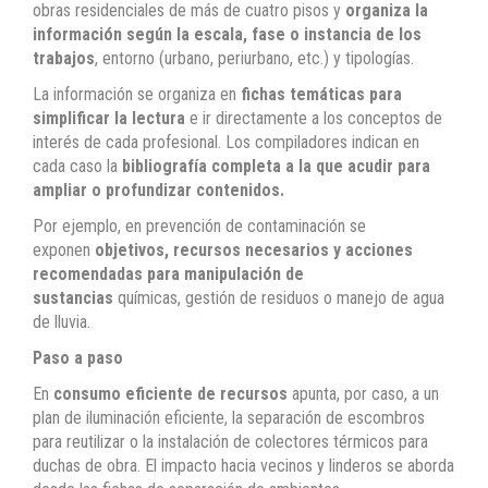
obras residenciales de más de cuatro pisos y
organiza la
información según la escala, fase o instancia de los
trabajos
, entorno (urbano, periurbano, etc.) y tipologías.
La información se organiza en
fichas temáticas para
simplificar la lectura
e ir directamente a los conceptos de
interés de cada profesional. Los compiladores indican en
cada caso la
bibliografía completa a la que acudir para
ampliar o profundizar contenidos.
Por ejemplo, en prevención de contaminación se
exponen
objetivos, recursos necesarios y acciones
recomendadas para manipulación de
sustancias
químicas, gestión de residuos o manejo de agua
de lluvia.
Paso a paso
En
consumo eficiente de recursos
apunta, por caso, a un
plan de iluminación eficiente, la separación de escombros
para reutilizar o la instalación de colectores térmicos para
duchas de obra. El impacto hacia vecinos y linderos se aborda