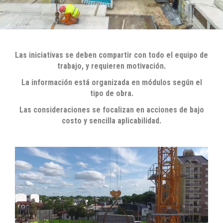
Las iniciativas se deben compartir con todo el equipo de
trabajo, y requieren motivación.
La información está organizada en módulos según el
tipo de obra.
Las consideraciones se focalizan en acciones de bajo
costo y sencilla aplicabilidad.