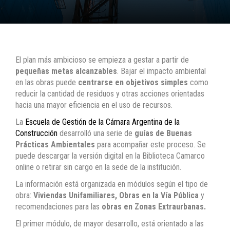
El plan más ambicioso se empieza a gestar a partir de
pequeñas metas alcanzables
. Bajar el impacto ambiental
en las obras puede
centrarse en objetivos simples
como
reducir la cantidad de residuos y otras acciones orientadas
hacia una mayor eficiencia en el uso de recursos.
La
Escuela de Gestión de la Cámara Argentina de la
Construcción
desarrolló una serie de
guías de Buenas
Prácticas Ambientales
para acompañar este proceso. Se
puede descargar la versión digital en la Biblioteca Camarco
online o retirar sin cargo en la sede de la institución.
La información está organizada en módulos según el tipo de
obra:
Viviendas Unifamiliares, Obras en la Vía Pública
y
recomendaciones para las
obras en Zonas Extraurbanas.
El primer módulo, de mayor desarrollo, está orientado a las