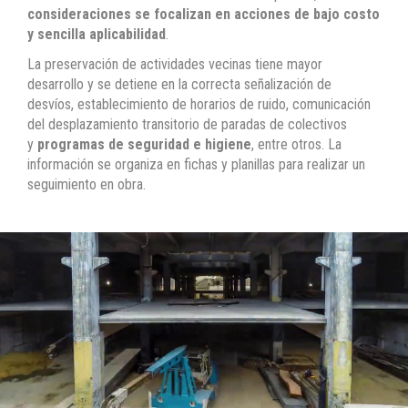
consideraciones se focalizan en acciones de bajo costo
y sencilla aplicabilidad
.
La preservación de actividades vecinas tiene mayor
desarrollo y se detiene en la correcta señalización de
desvíos, establecimiento de horarios de ruido, comunicación
del desplazamiento transitorio de paradas de colectivos
y
programas de seguridad e higiene
, entre otros. La
información se organiza en fichas y planillas para realizar un
seguimiento en obra.