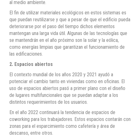
al medio ambiente.
El fin de utilizar materiales ecológicos en estos sistemas es
que puedan reutilizarse y que a pesar de que el edificio pueda
deteriorarse por el paso del tiempo dichos elementos
mantengan una larga vida útil. Algunas de las tecnologías que
se mantendrán en el año próximo son la solar y la eólica,
como energías limpias que garantizan el funcionamiento de
las edificaciones.
2. Espacios abiertos
El contexto mundial de los años 2020 y 2021 ayudó a
potenciar el cambio tanto en viviendas como en oficinas. El
uso de espacios abiertos pasó a primer plano con el diseño
de lugares multifuncionales que se puedan adaptar a los
distintos requerimientos de los usuarios.
En el año 2022 continuará la tendencia de espacios de
coworking para los trabajadores. Estos espacios contarán con
zonas para el esparcimiento como cafetería y área de
descanso, entre otros.