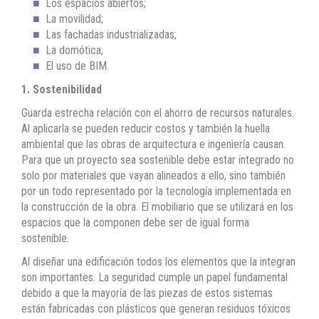
Los espacios abiertos;
La movilidad;
Las fachadas industrializadas;
La domótica;
El uso de BIM.
1. Sostenibilidad
Guarda estrecha relación con el ahorro de recursos naturales.
Al aplicarla se pueden reducir costos y también la huella
ambiental que las obras de arquitectura e ingeniería causan.
Para que un proyecto sea sostenible debe estar integrado no
solo por materiales que vayan alineados a ello, sino también
por un todo representado por la tecnología implementada en
la construcción de la obra. El mobiliario que se utilizará en los
espacios que la componen debe ser de igual forma
sostenible.
Al diseñar una edificación todos los elementos que la integran
son importantes. La seguridad cumple un papel fundamental
debido a que la mayoría de las piezas de estos sistemas
están fabricadas con plásticos que generan residuos tóxicos