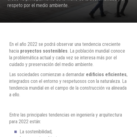
respeto por el medio ambiente.
En el año 2022 se podrá observar una tendencia creciente
hacia
proyectos sostenibles
. La población mundial conoce
la problemática actual y cada vez se interesa más por el
cuidado y preservación del medio ambiente.
Las sociedades comienzan a demandar
edificios eficientes
,
integrados con el entorno y respetuosos con la naturaleza. La
tendencia mundial en el campo de la construcción va alineada
a ello.
Entre las principales tendencias en ingeniería y arquitectura
para 2022 están:
La sostenibilidad;