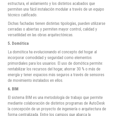
estructura, el aislamiento y los distintos acabados que
permiten una fácil instalación modular a través de un equipo
técnico calificado.
Dichas fachadas tienen distintas tipologías, pueden utilizarse
cerradas o abiertas y permiten mayor control, calidad y
versatilidad en las obras arquitectónicas.
5. Domótica
La domótica ha evolucionando el concepto del hogar al
incorporar comodidad y seguridad como elementos
primordiales para los usuarios. El uso de domótica permite:
rentabilizar los recursos del hogar, ahorrar 30 % o más de
energía y tener espacios más seguros a través de sensores
de movimiento instalados en ellos.
6. BIM
El sistema BIM es una metodología de trabajo que permite
mediante colaboración de distintos programas de AutoDesk
la concepción de un proyecto de ingeniería o arquitectura de
forma centralizada. Entre los campos que abarca la