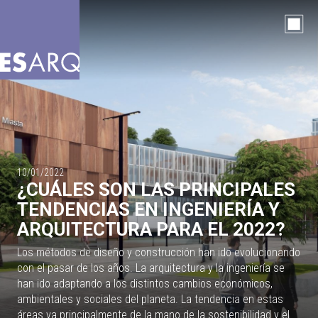
10/01/2022
¿CUÁLES SON LAS PRINCIPALES
TENDENCIAS EN INGENIERÍA Y
ARQUITECTURA PARA EL 2022?
Los métodos de diseño y construcción han ido evolucionando
con el pasar de los años. La arquitectura y la ingeniería se
han ido adaptando a los distintos cambios económicos,
ambientales y sociales del planeta. La tendencia en estas
áreas va principalmente de la mano de la sostenibilidad y el