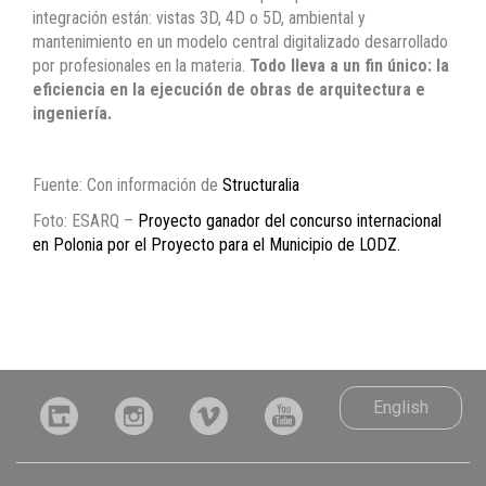
integración están: vistas 3D, 4D o 5D, ambiental y
mantenimiento en un modelo central digitalizado desarrollado
por profesionales en la materia.
Todo lleva a un fin único: la
eficiencia en la ejecución de obras de arquitectura e
ingeniería.
Fuente: Con información de
Structuralia
Foto: ESARQ –
Proyecto ganador del concurso internacional
en Polonia por el Proyecto para el Municipio de LODZ.
English