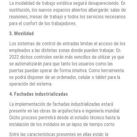
La modalidad de trabajo estática seguirá desapareciendo. En
sustitución, los nuevos espacios abiertos albergarán: salas de
reuniones, mesas de trabajo y todos los servicios necesarios
para el confort de los trabajadores.
3. Movilidad
Los sistemas de control de entradas limitan el acceso de los
empleados a las distintas zonas donde pueden trabajar. En
2022 dichos controles serán más sencillos de utilizar ya que
se automatizarán para que tanto los usuarios como las
puertas puedan operar de forma intuitiva. Como herramienta
se podrá disponer de un ordenador, celular o tablet para la
operación del sistema.
4. Fachadas industrializadas
La implementación de fachadas industrializadas estará
presente en las obras de arquitectura e ingeniería mundial.
Dicho proceso permitirá desde el estudio técnico hasta la
instalación de los módulos en un lapso de tiempo corto.
Entre las características presentes en ellas están: la